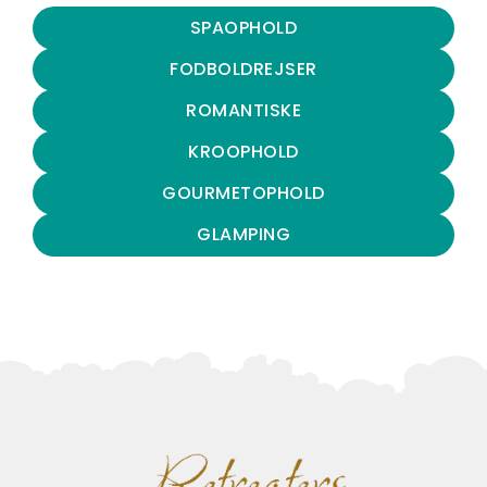
SPAOPHOLD
FODBOLDREJSER
ROMANTISKE
KROOPHOLD
GOURMETOPHOLD
GLAMPING