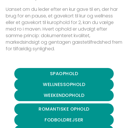
Uanset om du leder efter en kur gave til en, der har
brug for en pause, et gavekort til kur og wellness
eller et gavekort til kurophold for 2, kan du vælge
med ro i maven. Hvert ophold er udvalgt efter
samme princip: dokumenteret kvalitet,
markedsindsigt og gentagen gæstetilfredshed frem
for tilfældig synlighed.
SPAOPHOLD
WELLNESSOPHOLD
WEEKENDOPHOLD
ROMANTISKE OPHOLD
FODBOLDREJSER