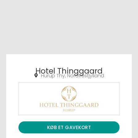
Hotel Thinggaard
Hurup Thy, Nordvestjylland
KØB ET GAVEKORT