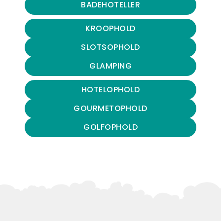
BADEHOTELLER
KROOPHOLD
SLOTSOPHOLD
GLAMPING
HOTELOPHOLD
GOURMETOPHOLD
GOLFOPHOLD