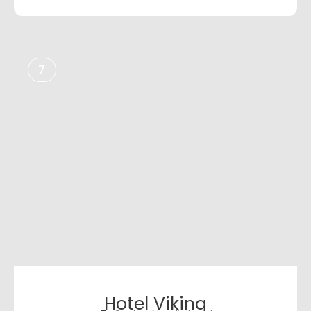
7
Hotel Viking