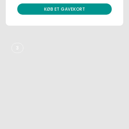
KØB ET GAVEKORT
3