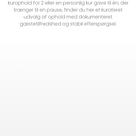
kurophold for 2 eller en personlig kur gave til én, der
trænger til en pause, finder du her et kurateret
udvalg af ophold med dokumenteret
gæstetilfredshed og stabil efterspørgsel.
1