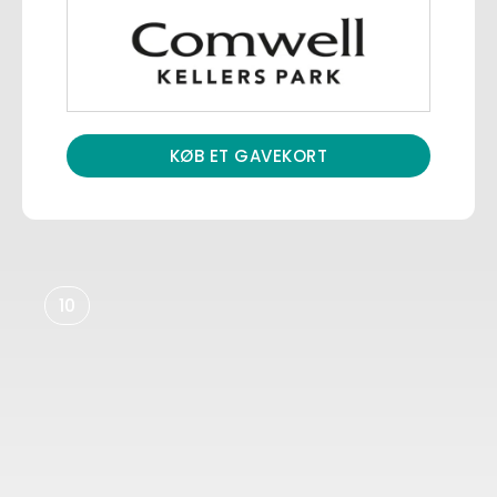
KØB ET GAVEKORT
10