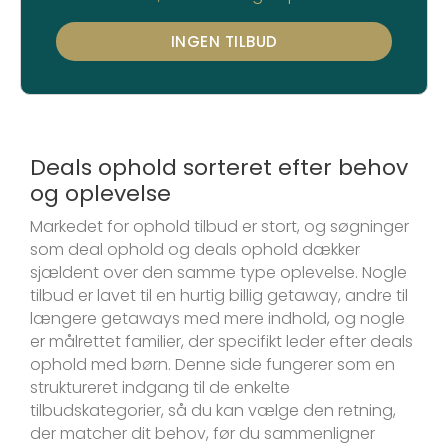
INGEN TILBUD
Deals ophold sorteret efter behov
og oplevelse
Markedet for ophold tilbud er stort, og søgninger
som deal ophold og deals ophold dækker
sjældent over den samme type oplevelse. Nogle
tilbud er lavet til en hurtig billig getaway, andre til
længere getaways med mere indhold, og nogle
er målrettet familier, der specifikt leder efter deals
ophold med børn. Denne side fungerer som en
struktureret indgang til de enkelte
tilbudskategorier, så du kan vælge den retning,
der matcher dit behov, før du sammenligner