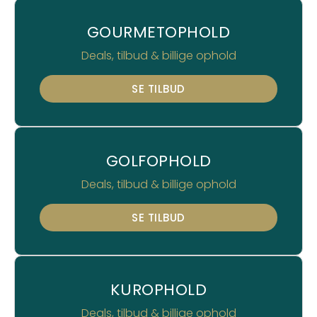
GOURMETOPHOLD
Deals, tilbud & billige ophold
SE TILBUD
GOLFOPHOLD
Deals, tilbud & billige ophold
SE TILBUD
KUROPHOLD
Deals, tilbud & billige ophold