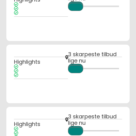
3 skarpeste tilbud
lige nu
Highlights
3 skarpeste tilbud
lige nu
Highlights