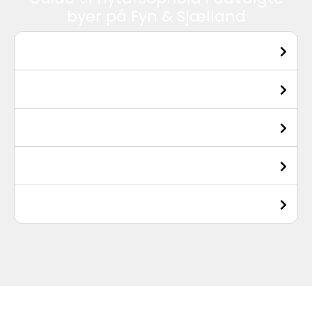
byer på Fyn & Sjælland