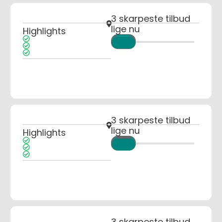
3 skarpeste tilbud
lige nu
Highlights
3 skarpeste tilbud
lige nu
Highlights
3 skarpeste tilbud