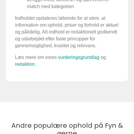
match med kategorien
Indholdet opdateres løbende for at sikre, at
information om ophold, priser og forhold er aktuel
og pålidelig. Alt indhold er redaktionelt godkendt
og udarbejdet efter faste principper for
gennemsigtighed, kvalitet og relevans.
Læs mere om vores
vurderingsgrundlag
og
redaktion
.
Andre populære ophold på Fyn &
øerne