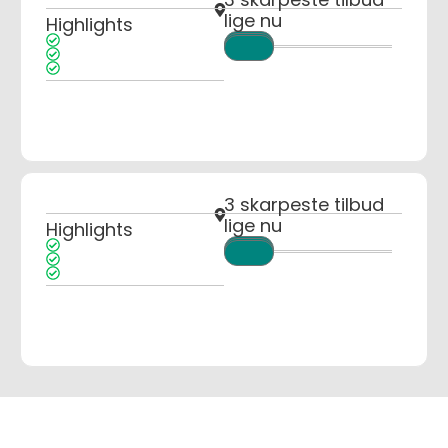
lige nu
Highlights
3 skarpeste tilbud
lige nu
Highlights