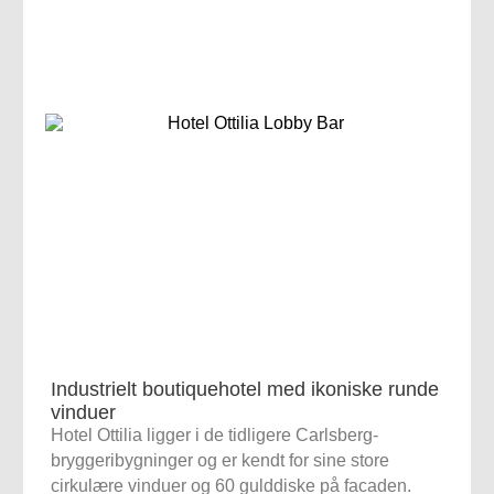
Industrielt boutiquehotel med ikoniske runde
vinduer
Hotel Ottilia ligger i de tidligere Carlsberg-
bryggeribygninger og er kendt for sine store
cirkulære vinduer og 60 gulddiske på facaden.