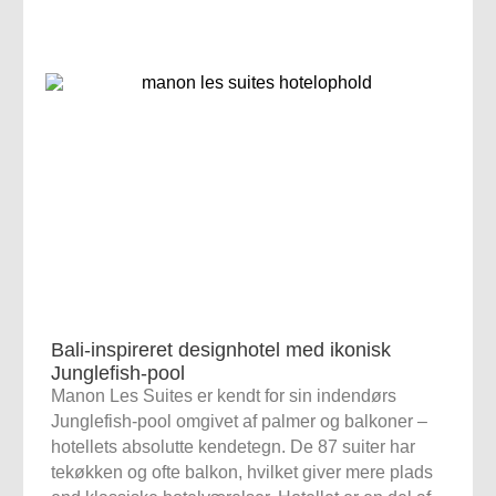
Bali-inspireret designhotel med ikonisk
Junglefish-pool
Manon Les Suites er kendt for sin indendørs
Junglefish-pool omgivet af palmer og balkoner –
hotellets absolutte kendetegn. De 87 suiter har
tekøkken og ofte balkon, hvilket giver mere plads