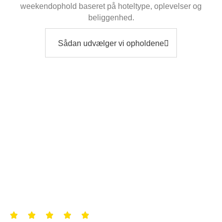
weekendophold baseret på hoteltype, oplevelser og
beliggenhed.
Sådan udvælger vi opholdene