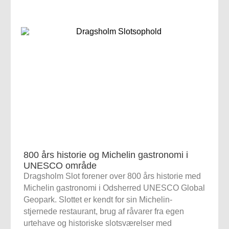
800 års historie og Michelin gastronomi i
UNESCO område
Dragsholm Slot forener over 800 års historie med
Michelin gastronomi i Odsherred UNESCO Global
Geopark. Slottet er kendt for sin Michelin-
stjernede restaurant, brug af råvarer fra egen
urtehave og historiske slotsværelser med