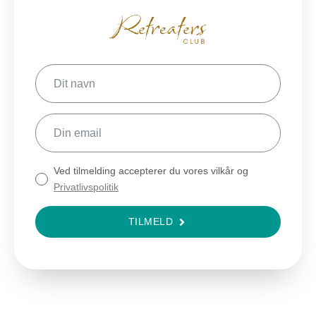
Ved tilmelding accepterer du vores vilkår og
Privatlivspolitik
TILMELD