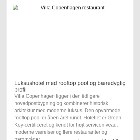
Luksushotel med rooftop pool og bæredygtig
profil
Villa Copenhagen ligger i den tidligere
hovedpostbygning og kombinerer historisk
arkitektur med moderne luksus. Den opvarmede
rooftop pool er åben året rundt. Hotellet er Green
Key-certificeret og kendt for højt serviceniveau,
moderne værelser og flere restauranter og
barområder.