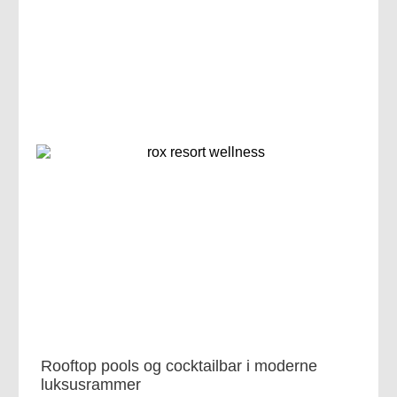
Rooftop pools og cocktailbar i moderne
luksusrammer